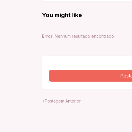
You might like
Error:
Nenhum resultado encontrado
Post
Postagem Anterior