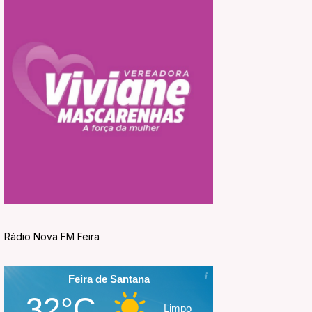
Rádio Nova FM Feira
Feira de Santana
32°C
Limpo