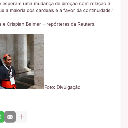
ue esperam uma mudança de direção com relação a
 a maioria dos cardeais é a favor da continuidade."
 e Crispian Balmer – repórteres da Reuters.
Foto: Divulgação