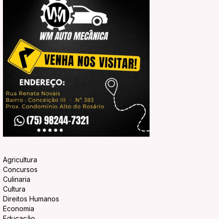
Agricultura
Concursos
Culinaria
Cultura
Direitos Humanos
Economia
Educação