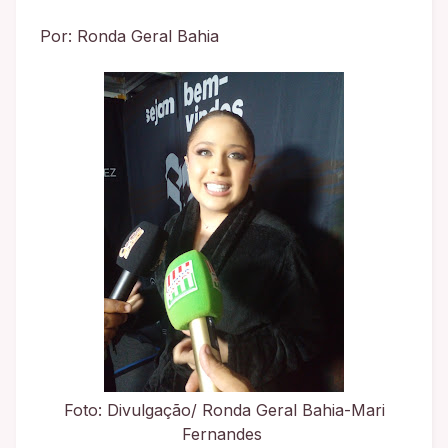
Por: Ronda Geral Bahia
Foto: Divulgação/ Ronda Geral Bahia-Mari
Fernandes