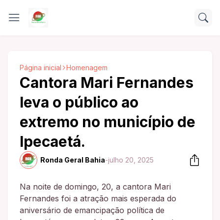
Página inicial
Homenagem
Cantora Mari Fernandes
leva o público ao
extremo no município de
Ipecaetá.
Ronda Geral Bahia
-
julho 20, 2025
Na noite de domingo, 20, a cantora Mari
Fernandes foi a atração mais esperada do
aniversário de emancipação política de