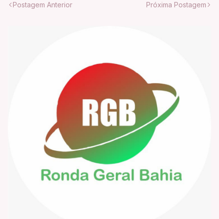
Postagem Anterior
Próxima Postagem