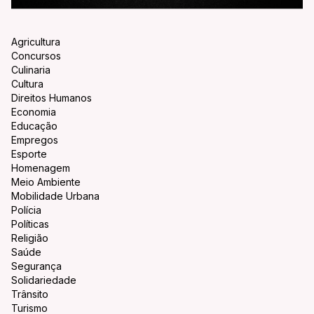
Agricultura
Concursos
Culinaria
Cultura
Direitos Humanos
Economia
Educação
Empregos
Esporte
Homenagem
Meio Ambiente
Mobilidade Urbana
Polícia
Políticas
Religião
Saúde
Segurança
Solidariedade
Trânsito
Turismo