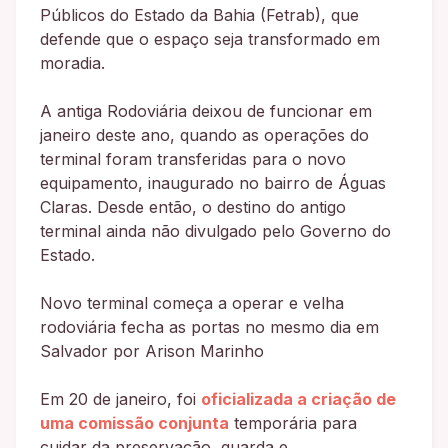
Públicos do Estado da Bahia (Fetrab), que
defende que o espaço seja transformado em
moradia.
A antiga Rodoviária deixou de funcionar em
janeiro deste ano, quando as operações do
terminal foram transferidas para o novo
equipamento, inaugurado no bairro de Águas
Claras. Desde então, o destino do antigo
terminal ainda não divulgado pelo Governo do
Estado.
Novo terminal começa a operar e velha
rodoviária fecha as portas no mesmo dia em
Salvador por Arison Marinho
Em 20 de janeiro, foi
oficializada a criação de
uma comissão conjunta
temporária para
cuidar da preservação, guarda e