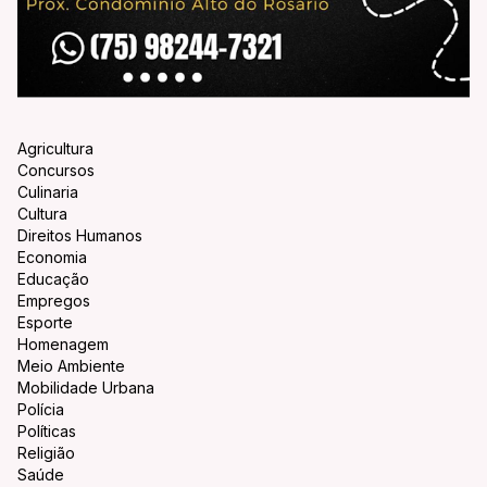
Agricultura
Concursos
Culinaria
Cultura
Direitos Humanos
Economia
Educação
Empregos
Esporte
Homenagem
Meio Ambiente
Mobilidade Urbana
Polícia
Políticas
Religião
Saúde