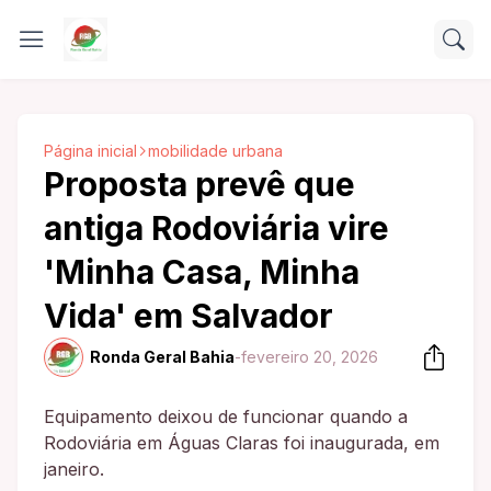
Página inicial
mobilidade urbana
Proposta prevê que
antiga Rodoviária vire
'Minha Casa, Minha
Vida' em Salvador
Ronda Geral Bahia
-
fevereiro 20, 2026
Equipamento deixou de funcionar quando a
Rodoviária em Águas Claras foi inaugurada, em
janeiro.