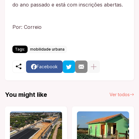
do ano passado e está com inscrições abertas.
Por: Correio
Tags:
mobilidade urbana
Facebook
You might like
Ver todos