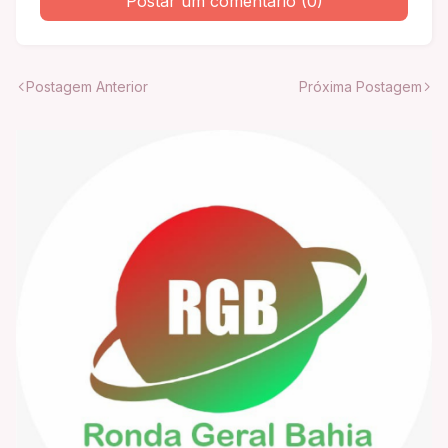
Postar um comentário (0)
Postagem Anterior
Próxima Postagem