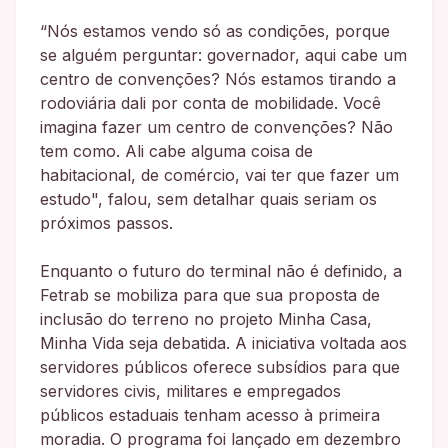
“Nós estamos vendo só as condições, porque
se alguém perguntar: governador, aqui cabe um
centro de convenções? Nós estamos tirando a
rodoviária dali por conta de mobilidade. Você
imagina fazer um centro de convenções? Não
tem como. Ali cabe alguma coisa de
habitacional, de comércio, vai ter que fazer um
estudo", falou, sem detalhar quais seriam os
próximos passos.
Enquanto o futuro do terminal não é definido, a
Fetrab se mobiliza para que sua proposta de
inclusão do terreno no projeto Minha Casa,
Minha Vida seja debatida. A iniciativa voltada aos
servidores públicos oferece subsídios para que
servidores civis, militares e empregados
públicos estaduais tenham acesso à primeira
moradia. O programa foi lançado em dezembro