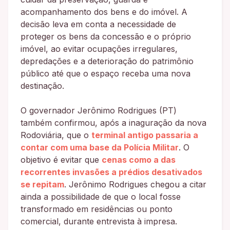
acompanhamento dos bens e do imóvel. A
decisão leva em conta a necessidade de
proteger os bens da concessão e o próprio
imóvel, ao evitar ocupações irregulares,
depredações e a deterioração do patrimônio
público até que o espaço receba uma nova
destinação.
O governador Jerônimo Rodrigues (PT)
também confirmou, após a inaguração da nova
Rodoviária, que o
terminal antigo passaria a
contar com uma base da Polícia Militar
. O
objetivo é evitar que
cenas como a das
recorrentes invasões a prédios desativados
se repitam
. Jerônimo Rodrigues chegou a citar
ainda a possibilidade de que o local fosse
transformado em residências ou ponto
comercial, durante entrevista à impresa.