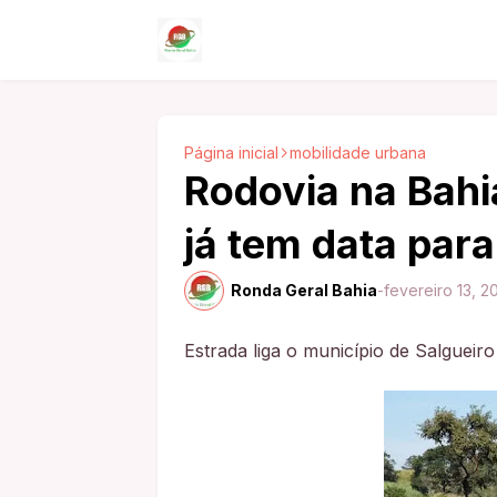
Página inicial
mobilidade urbana
Rodovia na Bahi
já tem data para
Ronda Geral Bahia
-
fevereiro 13, 2
Estrada liga o município de Salgueir