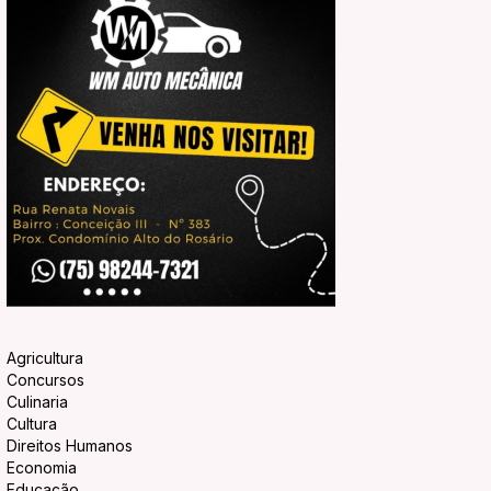
Agricultura
Concursos
Culinaria
Cultura
Direitos Humanos
Economia
Educação