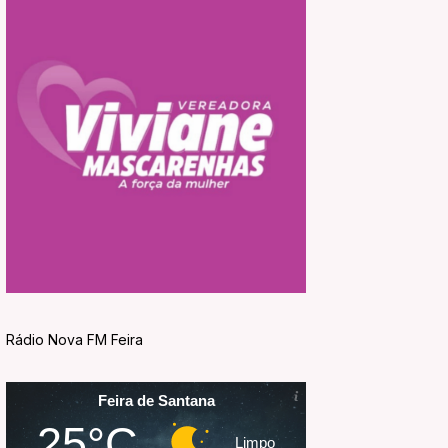
Rádio Nova FM Feira
Feira de Santana
25°C
Limpo