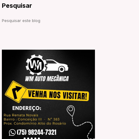
Pesquisar