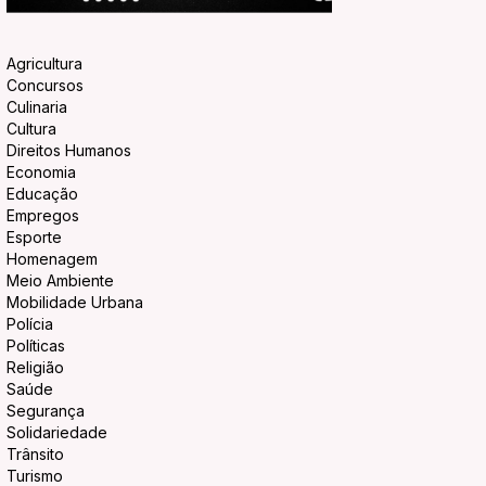
Agricultura
Concursos
Culinaria
Cultura
Direitos Humanos
Economia
Educação
Empregos
Esporte
Homenagem
Meio Ambiente
Mobilidade Urbana
Polícia
Políticas
Religião
Saúde
Segurança
Solidariedade
Trânsito
Turismo