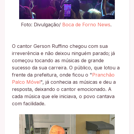
Foto: Divulgação/
Boca de Forno News
.
O cantor Gerson Ruffino chegou com sua
irreverência e não deixou ninguém parado; já
começou tocando as músicas de grande
sucesso da sua carreira. O público, que lotou a
frente da prefeitura, onde ficou o "
Pranchão
Palco Móvel
", já conhecia as músicas e deu a
resposta, deixando o cantor emocionado. A
cada música que ele iniciava, o povo cantava
com facilidade.