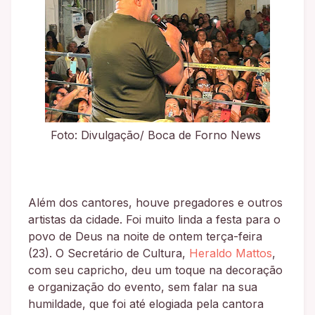
Foto: Divulgação/ Boca de Forno News
Além dos cantores, houve pregadores e outros
artistas da cidade. Foi muito linda a festa para o
povo de Deus na noite de ontem terça-feira
(23). O Secretário de Cultura,
Heraldo Mattos
,
com seu capricho, deu um toque na decoração
e organização do evento, sem falar na sua
humildade, que foi até elogiada pela cantora