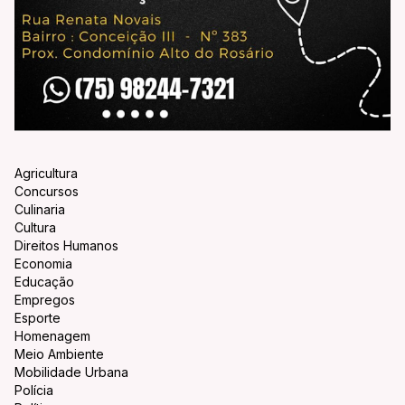
Agricultura
Concursos
Culinaria
Cultura
Direitos Humanos
Economia
Educação
Empregos
Esporte
Homenagem
Meio Ambiente
Mobilidade Urbana
Polícia