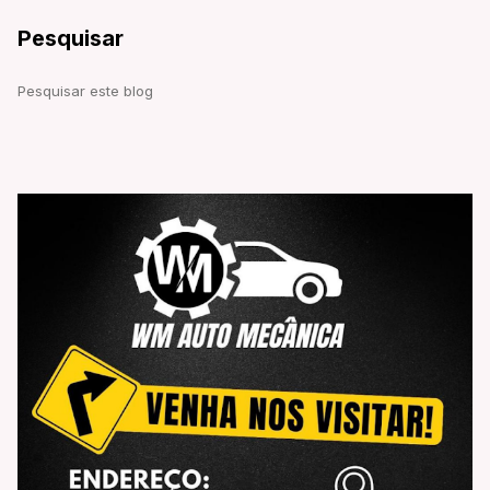
Pesquisar