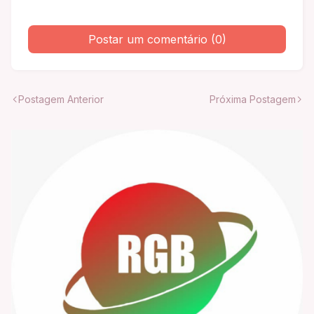
Postar um comentário (0)
Postagem Anterior
Próxima Postagem