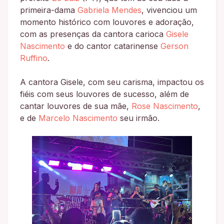
primeira-dama
Gabriela Mendes
, vivenciou um
momento histórico com louvores e adoração,
com as presenças da cantora carioca
Gisele
Nascimento
e do cantor catarinense
Gerson
Ruffino
.
A cantora Gisele, com seu carisma, impactou os
fiéis com seus louvores de sucesso, além de
cantar louvores de sua mãe,
Rose Nascimento
,
e de
Marcelo Nascimento
seu irmão.