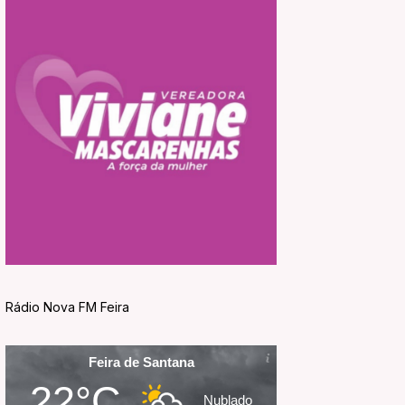
Rádio Nova FM Feira
Feira de Santana
22°C
Nublado