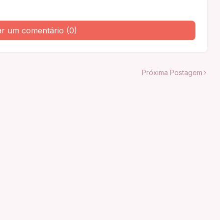
ar um comentário (0)
Próxima Postagem