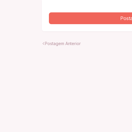
Post
Postagem Anterior