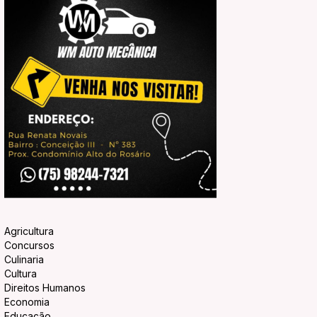
Agricultura
Concursos
Culinaria
Cultura
Direitos Humanos
Economia
Educação