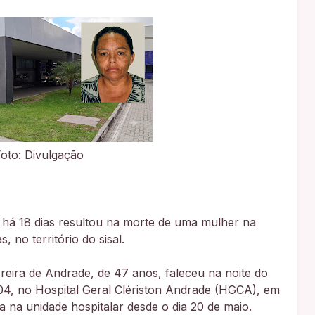
Foto: Divulgação
 há 18 dias resultou na morte de uma mulher na
 no território do sisal.
reira de Andrade, de 47 anos, faleceu na noite do
h04, no Hospital Geral Clériston Andrade (HGCA), em
a na unidade hospitalar desde o dia 20 de maio.