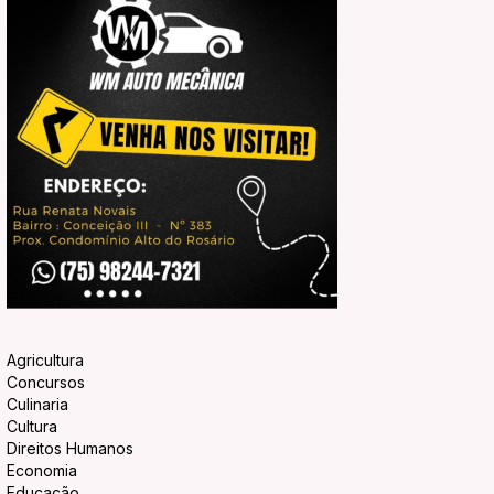
Agricultura
Concursos
Culinaria
Cultura
Direitos Humanos
Economia
Educação