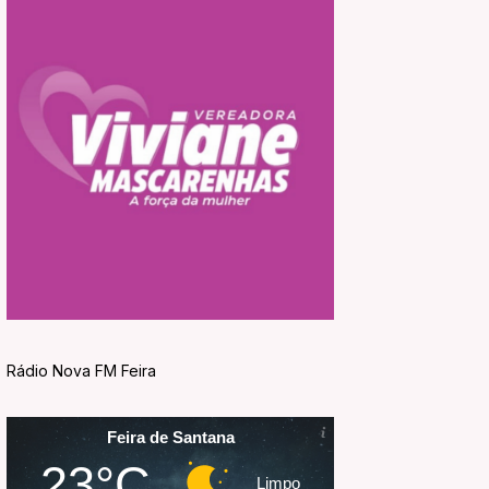
Rádio Nova FM Feira
Feira de Santana
23°C
Limpo